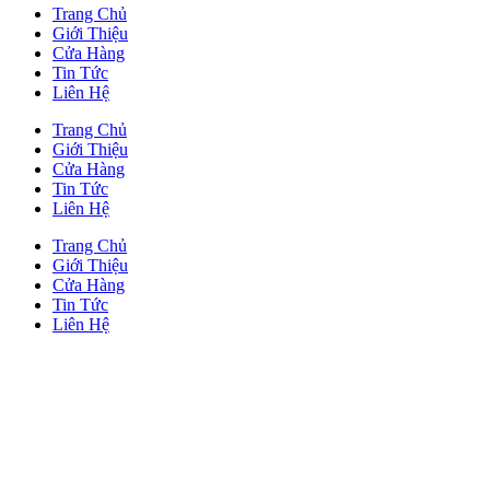
Trang Chủ
Giới Thiệu
Cửa Hàng
Tin Tức
Liên Hệ
Trang Chủ
Giới Thiệu
Cửa Hàng
Tin Tức
Liên Hệ
Trang Chủ
Giới Thiệu
Cửa Hàng
Tin Tức
Liên Hệ