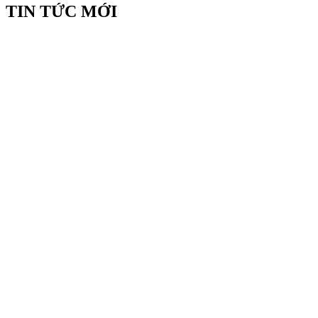
TIN TỨC MỚI