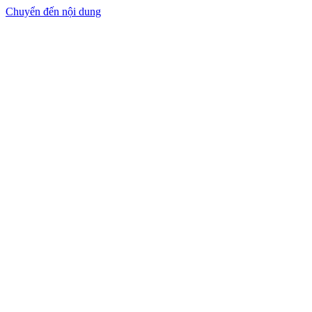
Chuyển đến nội dung