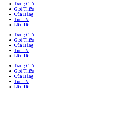
Trang Chủ
Giới Thiệu
Cửa Hàng
Tin Tức
Liên Hệ
Trang Chủ
Giới Thiệu
Cửa Hàng
Tin Tức
Liên Hệ
Trang Chủ
Giới Thiệu
Cửa Hàng
Tin Tức
Liên Hệ