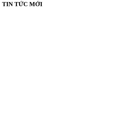
TIN TỨC MỚI