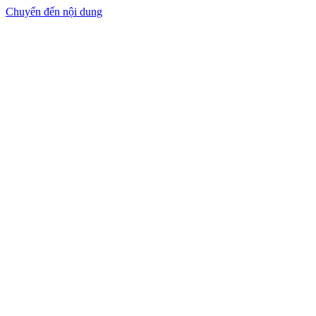
Chuyển đến nội dung