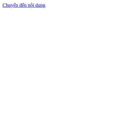
Chuyển đến nội dung