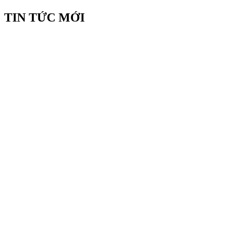
TIN TỨC MỚI