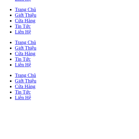
Trang Chủ
Giới Thiệu
Cửa Hàng
Tin Tức
Liên Hệ
Trang Chủ
Giới Thiệu
Cửa Hàng
Tin Tức
Liên Hệ
Trang Chủ
Giới Thiệu
Cửa Hàng
Tin Tức
Liên Hệ