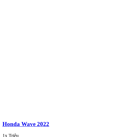
Honda Wave 2022
1x Triệu