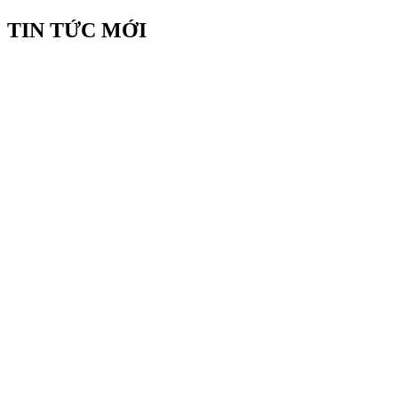
TIN TỨC MỚI