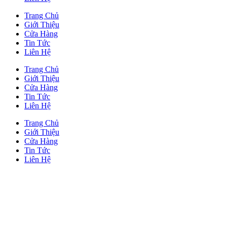
Trang Chủ
Giới Thiệu
Cửa Hàng
Tin Tức
Liên Hệ
Trang Chủ
Giới Thiệu
Cửa Hàng
Tin Tức
Liên Hệ
Trang Chủ
Giới Thiệu
Cửa Hàng
Tin Tức
Liên Hệ