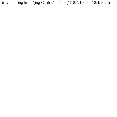
truyền thống lực lượng Cảnh sát hình sự (18/4/1946 – 18/4/2026)