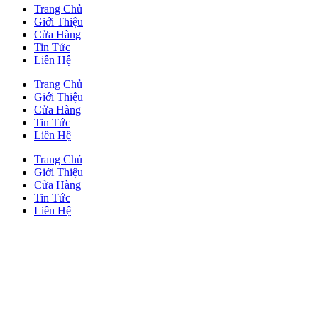
Trang Chủ
Giới Thiệu
Cửa Hàng
Tin Tức
Liên Hệ
Trang Chủ
Giới Thiệu
Cửa Hàng
Tin Tức
Liên Hệ
Trang Chủ
Giới Thiệu
Cửa Hàng
Tin Tức
Liên Hệ