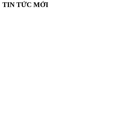
TIN TỨC MỚI