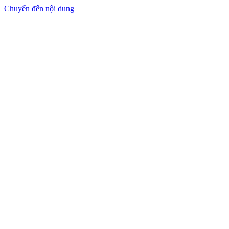
Chuyển đến nội dung